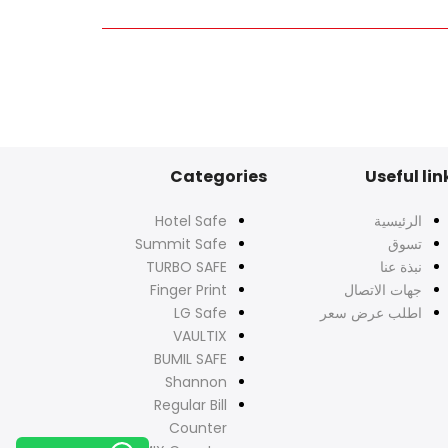
Categories
Useful lin
الرئيسية
Hotel Safe
تسوق
Summit Safe
نبذة عنا
TURBO SAFE
جهات الاتصال
Finger Print
اطلب عرض سعر
LG Safe
VAULTIX
BUMIL SAFE
Shannon
Regular Bill
Counter