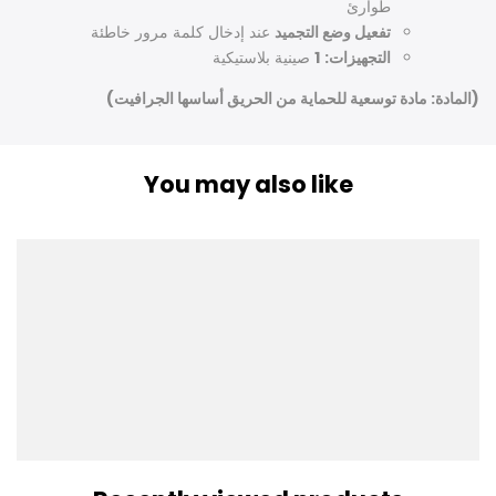
طوارئ
تفعيل وضع التجميد
عند إدخال كلمة مرور خاطئة
التجهيزات:
1
صينية بلاستيكية
(المادة: مادة توسعية للحماية من الحريق أساسها الجرافيت)
You may also like