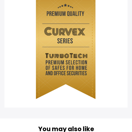
You may also like