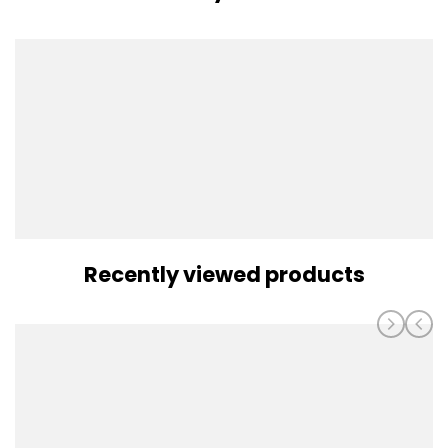
Recently viewed products