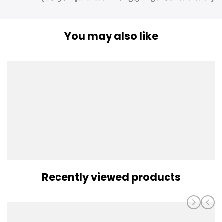
You may also like
Recently viewed products