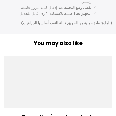
رئيسي
تفعيل وضع التجميد
عند إدخال كلمة مرور خاطئة
التجهيزات:
1
صينية بلاستيكية،
1
رف قابل للتعديل
(المادة: مادة حماية من الحريق قابلة للتمدد أساسها الجرافيت)
You may also like