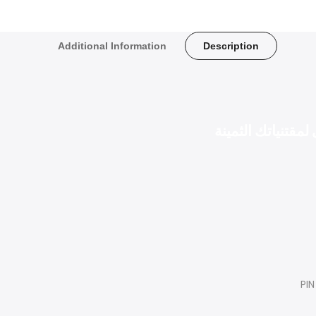
Additional Information
Description
لمقتنياتك الثمينة