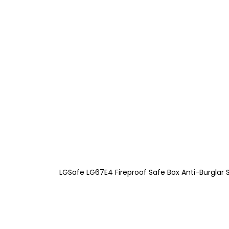
LGSafe LG67E4 Fireproof Safe Box Anti-Burglar 