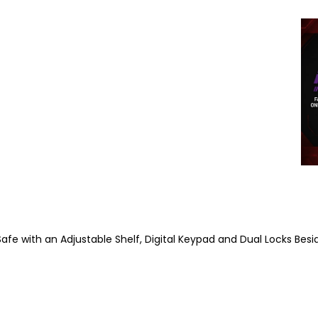
Safe with an Adjustable Shelf, Digital Keypad and Dual Locks Bes