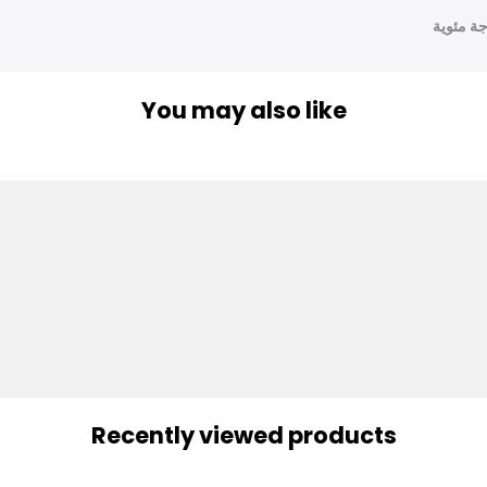
You may also like
Recently viewed products