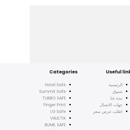
Categories
Useful lin
الرئيسية
Hotel Safe
تسوق
Summit Safe
نبذة عنا
TURBO SAFE
جهات الاتصال
Finger Print
اطلب عرض سعر
LG Safe
VAULTIX
BUMIL SAFE