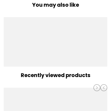
You may also like
Recently viewed products