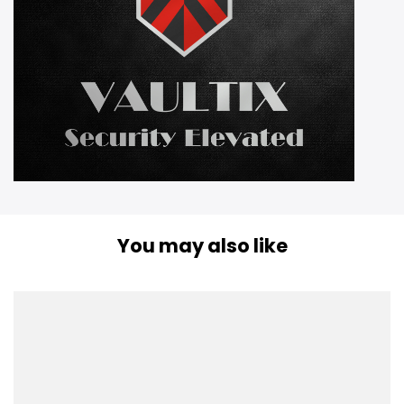
You may also like