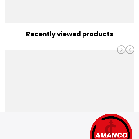
Recently viewed products