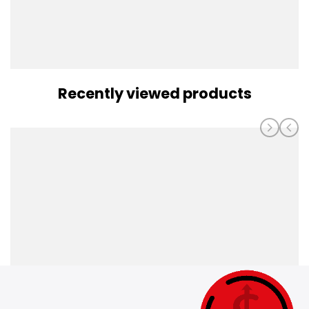
Recently viewed products