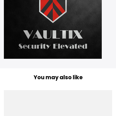
You may also like